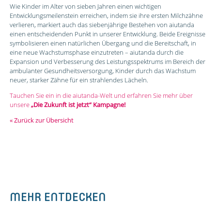
Wie Kinder im Alter von sieben Jahren einen wichtigen
Entwicklungsmeilenstein erreichen, indem sie ihre ersten Milchzähne
verlieren, markiert auch das siebenjährige Bestehen von aiutanda
einen entscheidenden Punkt in unserer Entwicklung. Beide Ereignisse
symbolisieren einen natürlichen Übergang und die Bereitschaft, in
eine neue Wachstumsphase einzutreten – aiutanda durch die
Expansion und Verbesserung des Leistungsspektrums im Bereich der
ambulanter Gesundheitsversorgung, Kinder durch das Wachstum
neuer, starker Zähne für ein strahlendes Lächeln.
Tauchen Sie ein in die aiutanda-Welt und erfahren Sie mehr über
unsere
„Die Zukunft ist jetzt“ Kampagne!
« Zurück zur Übersicht
MEHR ENTDECKEN