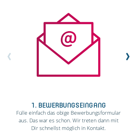
1. BEWERBUNGSEINGANG
Fülle einfach das obige Bewerbungsformular
aus. Das war es schon. Wir treten dann mit
Dir schnellst möglich in Kontakt.