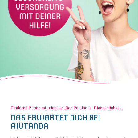
Moderne Pflege mit einer großen Portion an Menschlichkeit
DAS ERWARTET DICH BEI
AIUTANDA