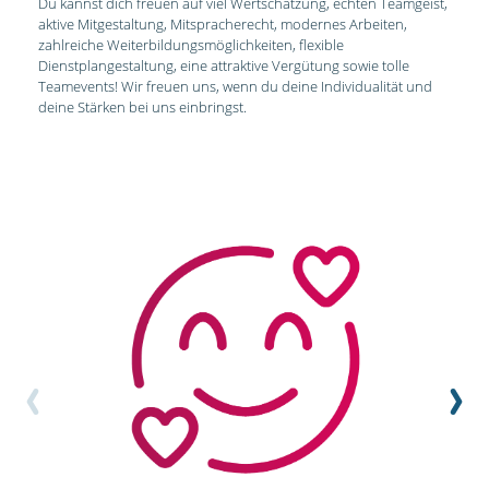
Du kannst dich freuen auf viel Wertschätzung, echten Teamgeist,
aktive Mitgestaltung, Mitspracherecht, modernes Arbeiten,
zahlreiche Weiterbildungsmöglichkeiten, flexible
Dienstplangestaltung, eine attraktive Vergütung sowie tolle
Teamevents! Wir freuen uns, wenn du deine Individualität und
deine Stärken bei uns einbringst.