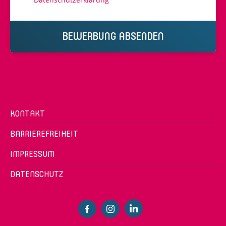
BEWERBUNG ABSENDEN
KONTAKT
BARRIEREFREIHEIT
IMPRESSUM
DATENSCHUTZ