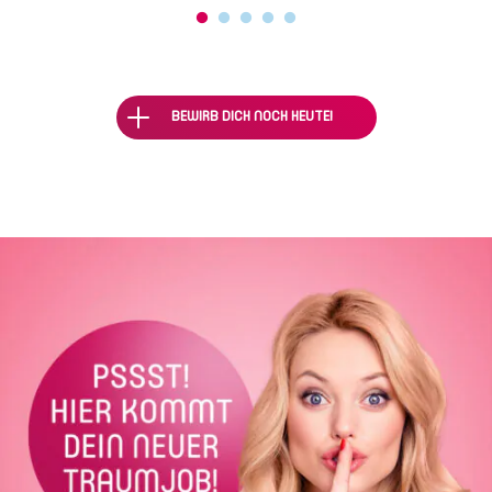
BEWIRB DICH NOCH HEUTE!