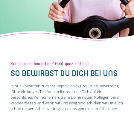
Bei aiutanda bewerben? Geht ganz einfach!
SO BEWIRBST DU DICH BEI UNS
In nur 5 Schritten zum Traumjob: Schick uns Deine Bewerbung,
führe ein kurzes Telefonat mit uns, freue Dich auf ein
persönliches Kennenlernen, treffe Deine neuen Kollegen beim
Probearbeiten und wenn wir uns einig sind schicken wir Dir auch
schon deinen Arbeitsvertrag! Lass uns gemeinsam Hilfe leben.