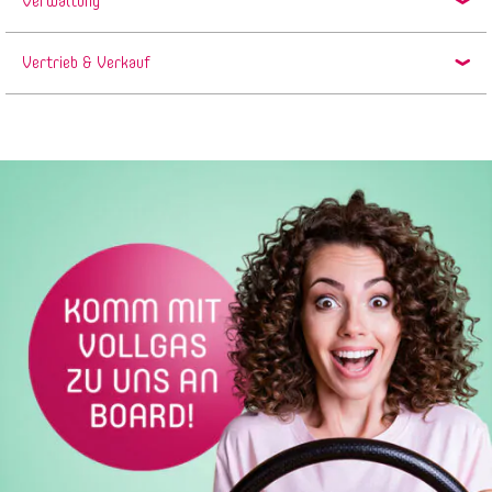
Verwaltung
Vertrieb & Verkauf