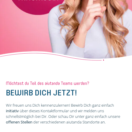
Möchtest du Teil des aiutanda Teams werden?
BEWIRB DICH JETZT!
Wir freuen uns Dich kennenzulernen! Bewirb Dich ganz einfach
initiativ
über dieses Kontaktformular und wir melden uns
schnellstmöglich bei Dir. Oder schau Dir unter ganz einfach unsere
offenen Stellen
der verschiedenen aiutanda Standorte an.