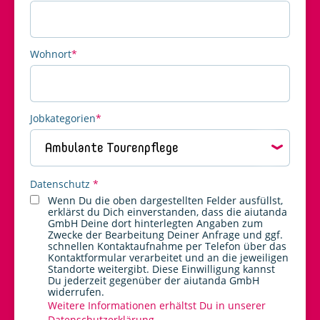
Wohnort
*
Jobkategorien
*
Datenschutz
Datenschutz
*
Wenn Du die oben dargestellten Felder ausfüllst,
erklärst du Dich einverstanden, dass die aiutanda
GmbH Deine dort hinterlegten Angaben zum
Zwecke der Bearbeitung Deiner Anfrage und ggf.
schnellen Kontaktaufnahme per Telefon über das
Kontaktformular verarbeitet und an die jeweiligen
Standorte weitergibt. Diese Einwilligung kannst
Du jederzeit gegenüber der aiutanda GmbH
widerrufen.
Weitere Informationen erhältst Du in unserer
Datenschutzerklärung