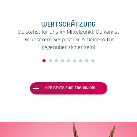
WERTSCHÄTZUNG
Du stehst für uns im Mittelpunkt! Du kannst
Dir unserem Respekt Dir & Deinem Tun
gegenüber sicher sein!
HIER GEHTS ZUM TRAUMJOB!