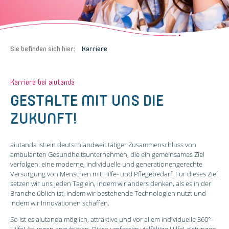
Sie befinden sich hier:
Karriere
Karriere bei aiutanda
GESTALTE MIT UNS DIE
ZUKUNFT!
aiutanda ist ein deutschlandweit tätiger Zusammenschluss von
ambulanten Gesundheitsunternehmen, die ein gemeinsames Ziel
verfolgen: eine moderne, individuelle und generationengerechte
Versorgung von Menschen mit Hilfe- und Pflegebedarf. Für dieses Ziel
setzen wir uns jeden Tag ein, indem wir anders denken, als es in der
Branche üblich ist, indem wir bestehende Technologien nutzt und
indem wir Innovationen schaffen.
So ist es aiutanda möglich, attraktive und vor allem individuelle 360°-