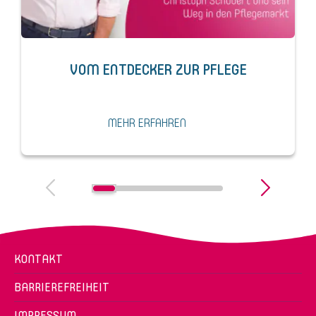
VOM ENTDECKER ZUR PFLEGE
MEHR ERFAHREN
KONTAKT
BARRIEREFREIHEIT
IMPRESSUM