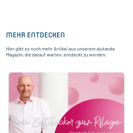
MEHR ENTDECKEN
Hier gibt es noch mehr Artikel aus unserem aiutanda
Magazin, die darauf warten, entdeckt zu werden: