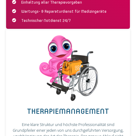
Einhaltung aller Therapievorgaben
Wartungs- & Reparaturdienst für Medizingeräte
Technischer Notdienst 24/7
THERAPIEMANAGEMENT
Eine klare Struktur und höchste Professionalität sind
Grundpfeiler einer jeden von uns durchgeführten Versorgung,