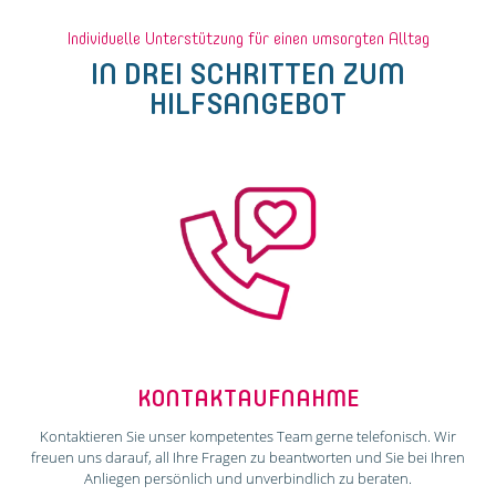
Individuelle Unterstützung für einen umsorgten Alltag
IN DREI SCHRITTEN ZUM
HILFSANGEBOT
KONTAKTAUFNAHME
Kontaktieren Sie unser kompetentes Team gerne telefonisch. Wir
freuen uns darauf, all Ihre Fragen zu beantworten und Sie bei Ihren
Anliegen persönlich und unverbindlich zu beraten.