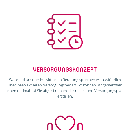
VERSORGUNGSKONZEPT
Während unserer individuellen Beratung sprechen wir ausführlich
über Ihren aktuellen Versorgungsbedarf. So können wir gemeinsam
einen optimal auf Sie abgestimmten Hilfsmittel- und Versorgungsplan
erstellen.