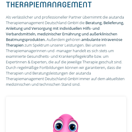
THERAPIEMANAGEMENT
Als verlässlicher und professioneller Partner übernimmt die aiutanda
Therapiemanagement Deutschland GmbH die
Beratung, Belieferung,
Anleitung und Versorgung mit individuellen Hilfs- und
Verbandsmitteln, medizinischer Ernährung und außerklinischen
Beatmungs­produkten.
Außerdem gehören
ambulante intravenöse
Therapien
zum Spektrum unserer Leistungen. Bei unseren
Therapiemanagerinnen und -manager handelt es sich stets um
examinierte Gesundheits- und Krankenpflegekräfte bzw. um
Expertinnen & Experten, die auf die jeweilige Therapie geschult sind.
Durch regelmäßige Fortbildungen können wir garantieren, dass die
Therapien und Beratungsleistungen der aiutanda
Therapiemanagement Deutschland GmbH immer auf dem aktuellsten
medizinischen und technischen Stand sind.