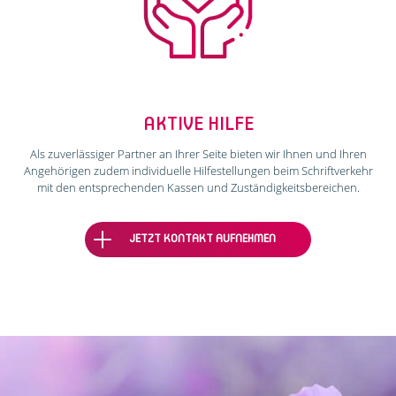
AKTIVE HILFE
Als zuverlässiger Partner an Ihrer Seite bieten wir Ihnen und Ihren
Angehörigen zudem individuelle Hilfestellungen beim Schriftverkehr
mit den entsprechenden Kassen und Zuständigkeitsbereichen.
JETZT KONTAKT AUFNEHMEN