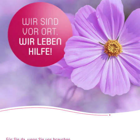
Für Sie da, wenn Sie uns brauchen