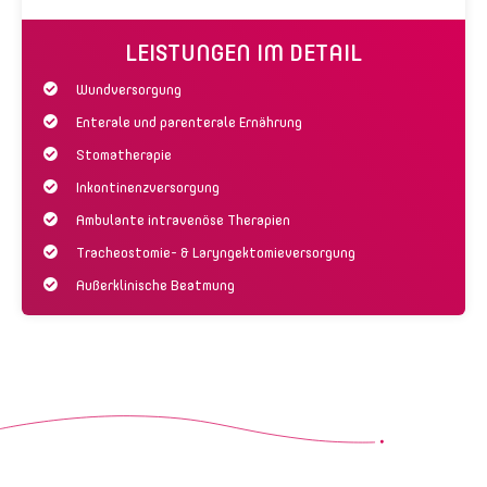
LEISTUNGEN IM DETAIL
Wundversorgung
Enterale und parenterale Ernährung
Stomatherapie
Inkontinenzversorgung
Ambulante intravenöse Therapien
Tracheostomie- & Laryngektomieversorgung
Außerklinische Beatmung