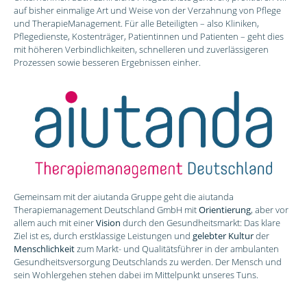
auf bisher einmalige Art und Weise von der Verzahnung von Pflege
und TherapieManagement. Für alle Beteiligten – also Kliniken,
Pflegedienste, Kostenträger, Patientinnen und Patienten – geht dies
mit höheren Verbindlichkeiten, schnelleren und zuverlässigeren
Prozessen sowie besseren Ergebnissen einher.
Gemeinsam mit der aiutanda Gruppe geht die aiutanda
Therapiemanagement Deutschland GmbH mit
Orientierung
, aber vor
allem auch mit einer
Vision
durch den Gesundheitsmarkt: Das klare
Ziel ist es, durch erstklassige Leistungen und
gelebter Kultur
der
Menschlichkeit
zum Markt- und Qualitätsführer in der ambulanten
Gesundheitsversorgung Deutschlands zu werden. Der Mensch und
sein Wohlergehen stehen dabei im Mittelpunkt unseres Tuns.