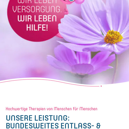
Hochwertige Therapien von Menschen für Menschen
UNSERE LEISTUNG:
BUNDESWEITES ENTLASS- &