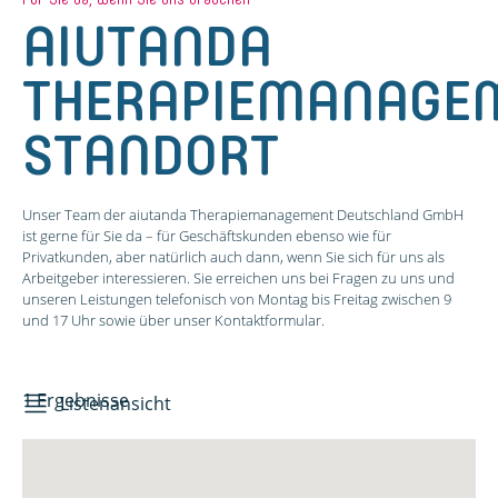
AIUTANDA
THERAPIEMANAGE
STANDORT
Unser Team der aiutanda Therapiemanagement Deutschland GmbH
ist gerne für Sie da – für Geschäftskunden ebenso wie für
Privatkunden, aber natürlich auch dann, wenn Sie sich für uns als
Arbeitgeber interessieren. Sie erreichen uns bei Fragen zu uns und
unseren Leistungen telefonisch von Montag bis Freitag zwischen 9
und 17 Uhr sowie über unser Kontaktformular.
1 Ergebnisse
Listenansicht