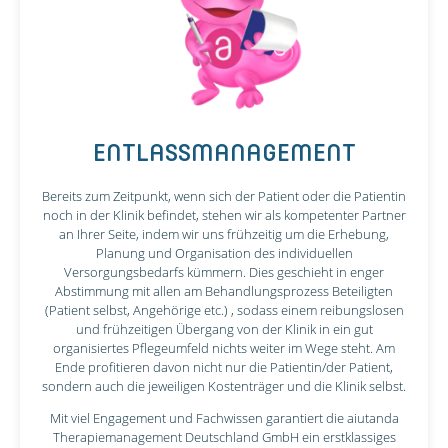
ENTLASSMANAGEMENT
Bereits zum Zeitpunkt, wenn sich der Patient oder die Patientin
noch in der Klinik befindet, stehen wir als kompetenter Partner
an Ihrer Seite, indem wir uns frühzeitig um die Erhebung,
Planung und Organisation des individuellen
Versorgungsbedarfs kümmern. Dies geschieht in enger
Abstimmung mit allen am Behandlungsprozess Beteiligten
(Patient selbst, Angehörige etc.) , sodass einem reibungslosen
und frühzeitigen Übergang von der Klinik in ein gut
organisiertes Pflegeumfeld nichts weiter im Wege steht. Am
Ende profitieren davon nicht nur die Patientin/der Patient,
sondern auch die jeweiligen Kostenträger und die Klinik selbst.
Mit viel Engagement und Fachwissen garantiert die aiutanda
Therapiemanagement Deutschland GmbH ein erstklassiges