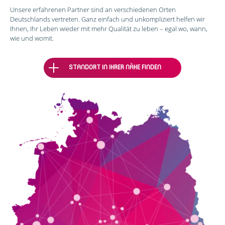
Unsere erfahrenen Partner sind an verschiedenen Orten
Deutschlands vertreten. Ganz einfach und unkompliziert helfen wir
Ihnen, Ihr Leben wieder mit mehr Qualität zu leben – egal wo, wann,
wie und womit.
STANDORT IN IHRER NÄHE FINDEN