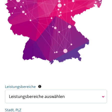
Leistungsbereiche
Leistungsbereiche auswählen
24H-Betreuung
Stadt, PLZ