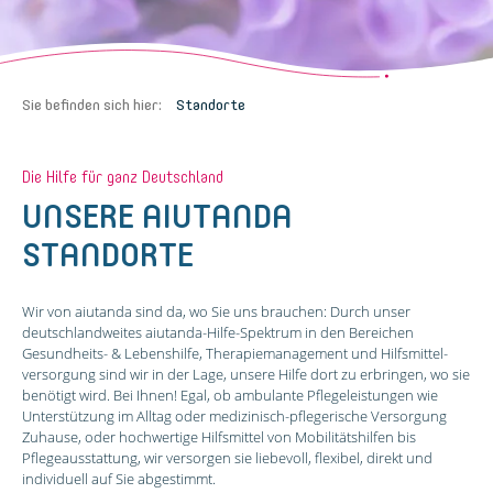
Sie befinden sich hier:
Standorte
Die Hilfe für ganz Deutschland
UNSERE AIUTANDA
STANDORTE
Wir von aiutanda sind da, wo Sie uns brauchen: Durch unser
deutschlandweites aiutanda-Hilfe-Spektrum in den Bereichen
Gesundheits- & Lebenshilfe, Therapie­management und Hilfsmittel­
versorgung sind wir in der Lage, unsere Hilfe dort zu erbringen, wo sie
benötigt wird. Bei Ihnen! Egal, ob ambulante Pflegeleistungen wie
Unterstützung im Alltag oder medizinisch-pflegerische Versorgung
Zuhause, oder hochwertige Hilfsmittel von Mobilitäts­hilfen bis
Pflegeausstattung, wir versorgen sie liebevoll, flexibel, direkt und
individuell auf Sie abgestimmt.