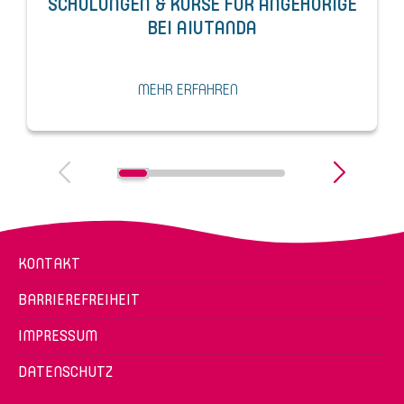
SCHULUNGEN & KURSE FÜR ANGEHÖRIGE
BEI AIUTANDA
MEHR ERFAHREN
KONTAKT
BARRIEREFREIHEIT
IMPRESSUM
DATENSCHUTZ