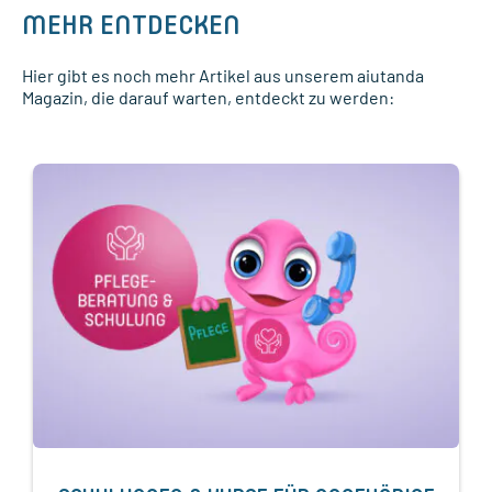
MEHR ENTDECKEN
Hier gibt es noch mehr Artikel aus unserem aiutanda
Magazin, die darauf warten, entdeckt zu werden: