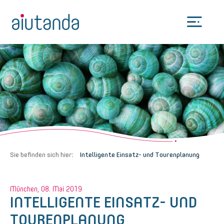
MENÜ
Sie befinden sich hier:
Intelligente Einsatz- und Tourenplanung
München, 08. Mai 2019
INTELLIGENTE EINSATZ- UND
TOURENPLANUNG