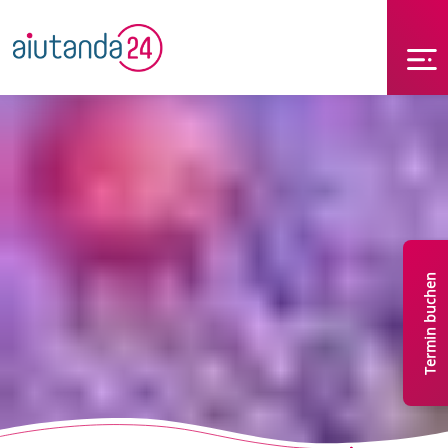
Termin buchen