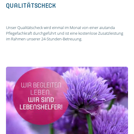
QUALITÄTSCHECK
Unser Qualitätscheck wird einmal im Monat von einer aiutanda
Pflegefachkraft durchgeführt und ist eine kostenlose Zusatzleistung
im Rahmen unserer 24-Stunden-Betreuung.