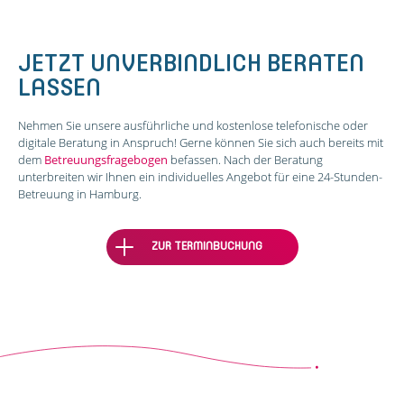
JETZT UNVERBINDLICH BERATEN
LASSEN
Nehmen Sie unsere ausführliche und kostenlose telefonische oder
digitale Beratung in Anspruch! Gerne können Sie sich auch bereits mit
dem
Betreuungsfragebogen
befassen. Nach der Beratung
unterbreiten wir Ihnen ein individuelles Angebot für eine 24-Stunden-
Betreuung in Hamburg.
ZUR TERMINBUCHUNG