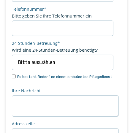
Telefonnummer
*
Bitte geben Sie Ihre Telefonnummer ein
24-Stunden-Betreuung
*
Wird eine 24-Stunden-Betreuung benötigt?
Es besteht Bedarf an einem ambulanten Pflegedienst
Ihre Nachricht
Adresszeile