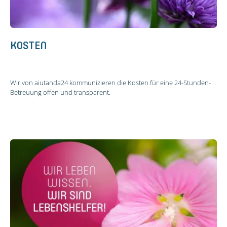
KOSTEN
Wir von aiutanda24 kommunizieren die Kosten für eine 24-Stunden-
Betreuung offen und transparent.