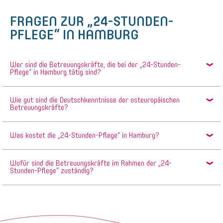
FRAGEN ZUR „24-STUNDEN-
PFLEGE“ IN HAMBURG
Wer sind die Betreuungskräfte, die bei der „24-Stunden-
Pflege“ in Hamburg tätig sind?
Wie gut sind die Deutschkenntnisse der osteuropäischen
Betreuungskräfte?
Was kostet die „24-Stunden-Pflege“ in Hamburg?
Wofür sind die Betreuungskräfte im Rahmen der „24-
Stunden-Pflege“ zuständig?