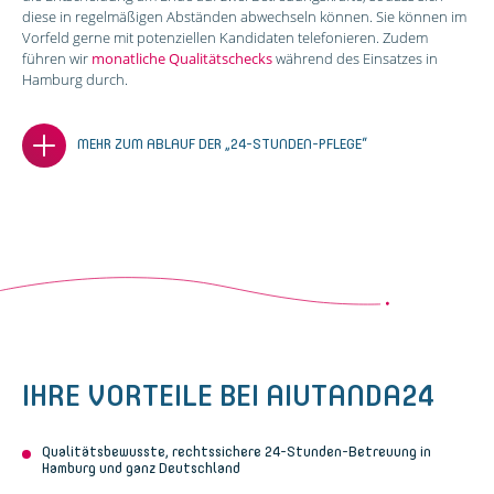
diese in regelmäßigen Abständen abwechseln können. Sie können im
Vorfeld gerne mit potenziellen Kandidaten telefonieren. Zudem
führen wir
monatliche Qualitätschecks
während des Einsatzes in
Hamburg durch.
MEHR ZUM ABLAUF DER „24-STUNDEN-PFLEGE“
IHRE VORTEILE BEI AIUTANDA24
Qualitätsbewusste, rechtssichere 24-Stunden-Betreuung in
Hamburg und ganz Deutschland