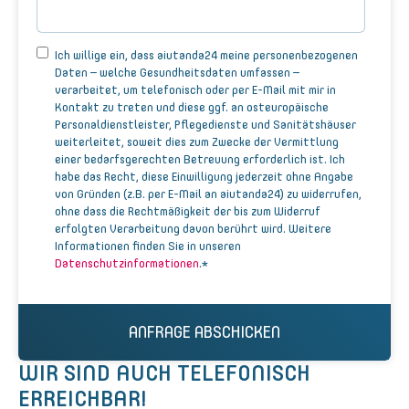
Ich willige ein, dass aiutanda24 meine personenbezogenen
Daten – welche Gesundheitsdaten umfassen –
verarbeitet, um telefonisch oder per E-Mail mit mir in
Kontakt zu treten und diese ggf. an osteuropäische
Personaldienstleister, Pflegedienste und Sanitätshäuser
weiterleitet, soweit dies zum Zwecke der Vermittlung
einer bedarfsgerechten Betreuung erforderlich ist. Ich
habe das Recht, diese Einwilligung jederzeit ohne Angabe
von Gründen (z.B. per E-Mail an aiutanda24) zu widerrufen,
ohne dass die Rechtmäßigkeit der bis zum Widerruf
erfolgten Verarbeitung davon berührt wird. Weitere
Informationen finden Sie in unseren
*
Datenschutzinformationen
.
WIR SIND AUCH TELEFONISCH
ERREICHBAR!