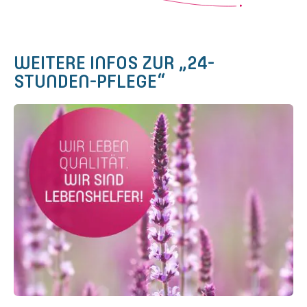
WEITERE INFOS ZUR „24-
STUNDEN-PFLEGE“