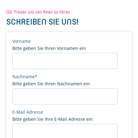
Wir freuen uns von Ihnen zu hören.
SCHREIBEN SIE UNS!
Vorname
Bitte geben Sie Ihren Vornamen ein
Nachname
*
Bitte geben Sie Ihren Nachnamen ein
E-Mail Adresse
Bitte geben Sie Ihre E-Mail Adresse ein