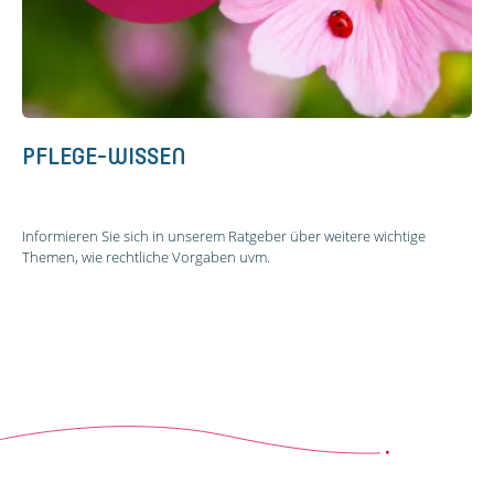
PFLEGE-WISSEN
Informieren Sie sich in unserem Ratgeber über weitere wichtige
Themen, wie rechtliche Vorgaben uvm.